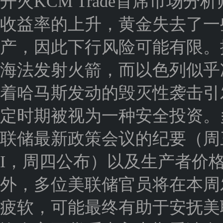
开火KCM Trade首席市场分析
收益率的上升，黄金失去了一
产，因此下行风险可能有限。
海法发射火箭，而以色列似乎
着哈马斯发动的毁灭性袭击引
定时期被视为一种安全投资。
联储最新政策会议的纪要（周
I，周四公布）以及生产者价格
外，多位美联储官员将在本周发
疲软，可能最终有助于安抚美