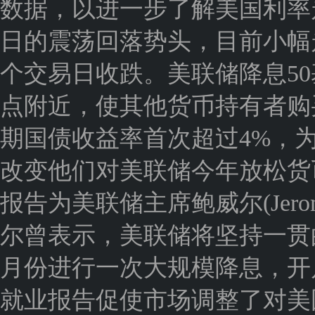
数据，以进一步了解美国利率
日的震荡回落势头，目前小幅走
个交易日收跌。美联储降息5
点附近，使其他货币持有者购
期国债收益率首次超过4%，
改变他们对美联储今年放松货
报告为美联储主席鲍威尔(Jerom
尔曾表示，美联储将坚持一贯的
月份进行一次大规模降息，开
就业报告促使市场调整了对美