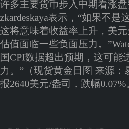
许多主要货币步入中期看涨盘整
zkardeskaya表示，“如
这将意味着收益率上升，美元
估值面临一些负面压力。”Wat
国CPI数据超出预期，这可
力。”（现货黄金日图 来源：
报2640美元/盎司，跌幅0.07%